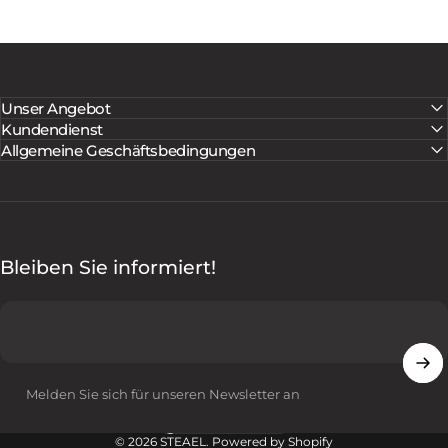
Unser Angebot
Kundendienst
Allgemeine Geschäftsbedingungen
Bleiben Sie informiert!
Melden Sie sich für unseren Newsletter an
Deutschland (EUR €)
Land/Region
© 2026 STEAEL. Powered by Shopify