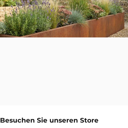
Besuchen
Sie
unseren
Store