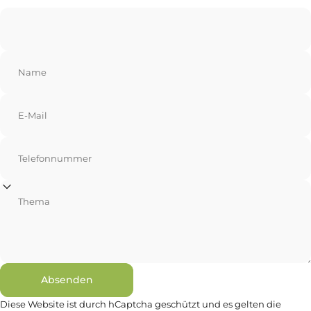
Name
E-Mail
Telefonnummer
Thema
Absenden
Absenden
Nachricht
Diese Website ist durch hCaptcha geschützt und es gelten die