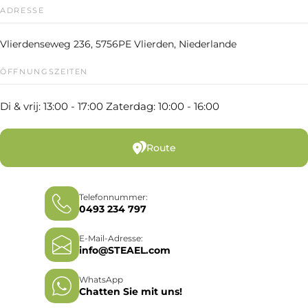
ADRESSE
Vlierdenseweg 236, 5756PE Vlierden, Niederlande
ÖFFNUNGSZEITEN
Di & vrij: 13:00 - 17:00 Zaterdag: 10:00 - 16:00
Route
Telefonnummer:
0493 234 797
E-Mail-Adresse:
info@STEAEL.com
WhatsApp
Chatten Sie mit uns!